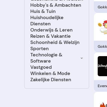
Hobby's & Ambachten
Gokk
Huis & Tuin
Huishoudelijke
Diensten
Onderwijs & Leren
Reizen & Vakantie
Schoonheid & Welzijn
Gokk
Sporten
Technologie &
Software
Vastgoed
Winkelen & Mode
Zakelijke Diensten
Even