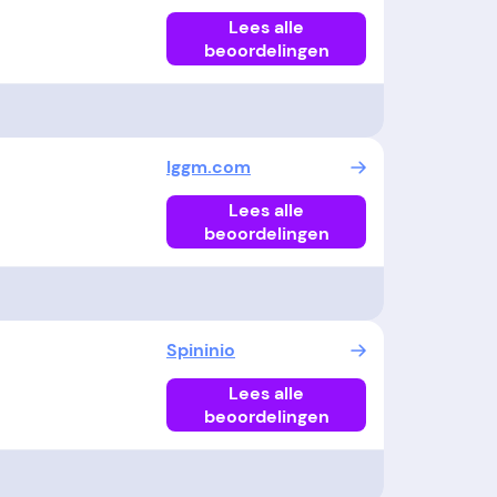
Lees alle
beoordelingen
Iggm.com
Lees alle
beoordelingen
Spininio
Lees alle
beoordelingen