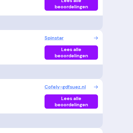
Lees alle
beoordelingen
Spinstar
Lees alle
beoordelingen
Cofely-gdfsuez.nl
Lees alle
beoordelingen