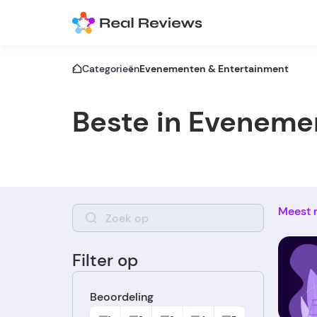
Categorieën
Evenementen & Entertainment
Beste in Eveneme
Meest 
Filter op
Beoordeling