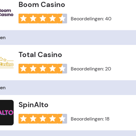
Boom Casino
Beoordelingen: 40
en
Total Casino
Beoordelingen: 20
en
SpinAlto
Beoordelingen: 18