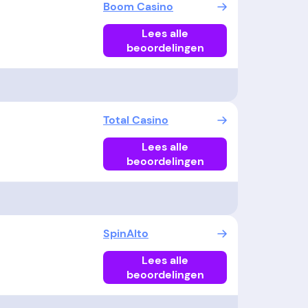
Boom Casino
Lees alle
beoordelingen
Total Casino
Lees alle
beoordelingen
SpinAlto
Lees alle
beoordelingen