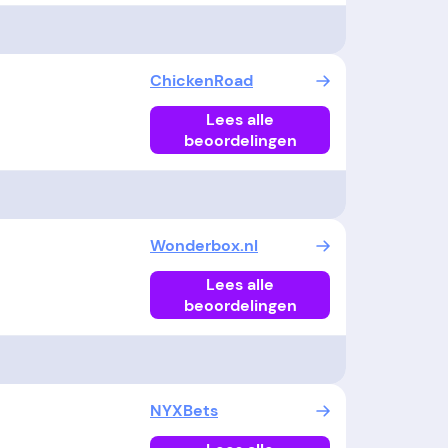
ChickenRoad
Lees alle
beoordelingen
Wonderbox.nl
Lees alle
beoordelingen
NYXBets