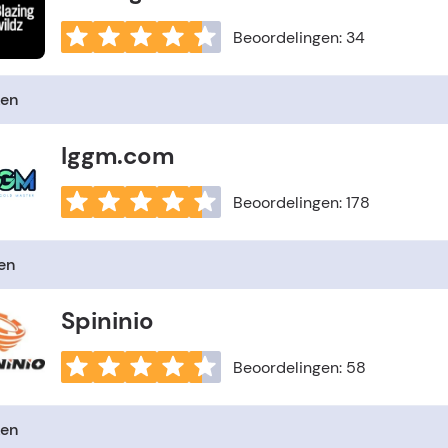
Beoordelingen: 34
en
Iggm.com
Beoordelingen: 178
en
Spininio
Beoordelingen: 58
en