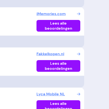
iMemories.com
Lees alle
beoordelingen
Fakkelkopen.nl
Lees alle
beoordelingen
Lyca Mobile NL
Lees alle
beoordelingen