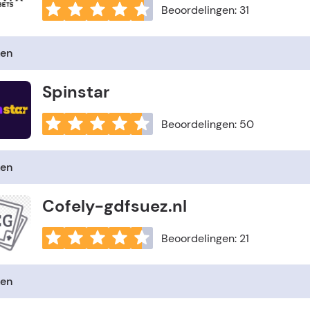
Beoordelingen: 31
en
Spinstar
Beoordelingen: 50
en
Cofely-gdfsuez.nl
Beoordelingen: 21
en