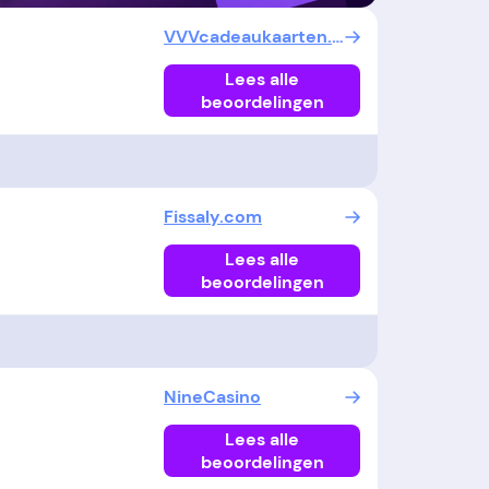
VVVcadeaukaarten.nl
Lees alle
beoordelingen
Fissaly.com
Lees alle
beoordelingen
NineCasino
Lees alle
beoordelingen