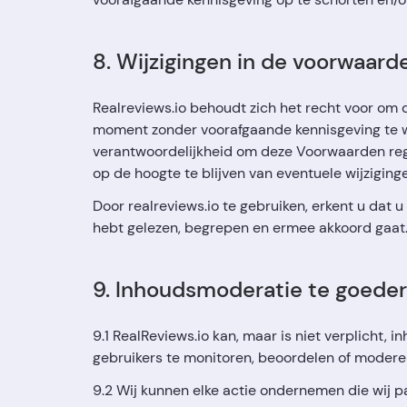
8. Wijzigingen in de voorwaard
Realreviews.io behoudt zich het recht voor om
moment zonder voorafgaande kennisgeving te wi
verantwoordelijkheid om deze Voorwaarden re
op de hoogte te blijven van eventuele wijziging
Door realreviews.io te gebruiken, erkent u dat
hebt gelezen, begrepen en ermee akkoord gaat
9. Inhoudsmoderatie te goede
9.1 RealReviews.io kan, maar is niet verplicht, 
gebruikers te monitoren, beoordelen of modere
9.2 Wij kunnen elke actie ondernemen die wij 