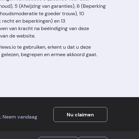
oud), 5 (Afwijzing van garanties), 6 (Beperking
Inhoudsmoderatie te goeder trouw), 10
jk recht en beperkingen) en 13
ven van kracht na beëindiging van deze
van de website.
iews.io te gebruiken, erkent u dat u deze
gelezen, begrepen en ermee akkoord gaat.
Nu claimen
it. Neem vandaag