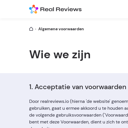
Algemene voorwaarden
Wie we zijn
1. Acceptatie van voorwaarden
Door realreviews.io (hierna 'de website' genoe
gebruiken, gaat u ermee akkoord u te houden a
de volgende gebruiksvoorwaarden ('Voorwaarden
bent met deze Voorwaarden, dient u zich te on