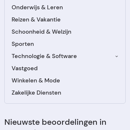
Onderwijs & Leren
Reizen & Vakantie
Schoonheid & Welzijn
Sporten
Technologie & Software
Vastgoed
Winkelen & Mode
Zakelijke Diensten
Nieuwste beoordelingen in