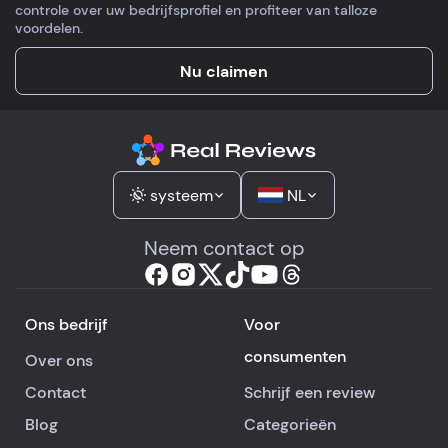
controle over uw bedrijfsprofiel en profiteer van talloze
voordelen.
Nu claimen
systeem
NL
Neem contact op
Ons bedrijf
Voor
consumenten
Over ons
Contact
Schrijf een review
Blog
Categorieën