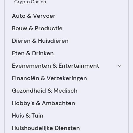
Crypto Casino
Auto & Vervoer
Bouw & Productie
Dieren & Huisdieren
Eten & Drinken
Evenementen & Entertainment
Financiën & Verzekeringen
Gezondheid & Medisch
Hobby's & Ambachten
Huis & Tuin
Huishoudelijke Diensten