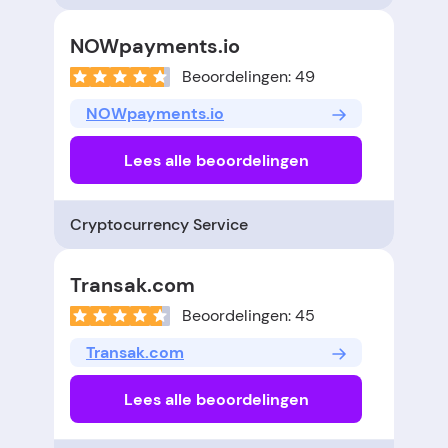
NOWpayments.io
Beoordelingen: 49
NOWpayments.io
Lees alle beoordelingen
Cryptocurrency Service
Transak.com
Beoordelingen: 45
Transak.com
Lees alle beoordelingen