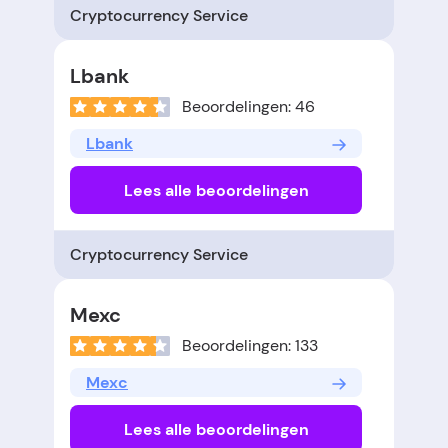
Cryptocurrency Service
Lbank
Beoordelingen: 46
Lbank
Lees alle beoordelingen
Cryptocurrency Service
Mexc
Beoordelingen: 133
Mexc
Lees alle beoordelingen