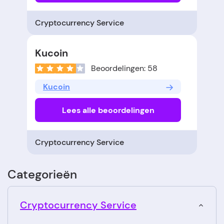
Cryptocurrency Service
Kucoin
Beoordelingen: 58
Kucoin
Lees alle beoordelingen
Cryptocurrency Service
Categorieën
Cryptocurrency Service