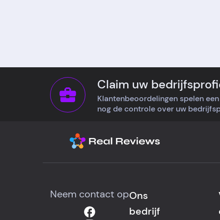
Claim uw bedrijfsprofi
Klantenbeoordelingen spelen een 
nog de controle over uw bedrijfspr
Neem contact op
Ons
bedrijf