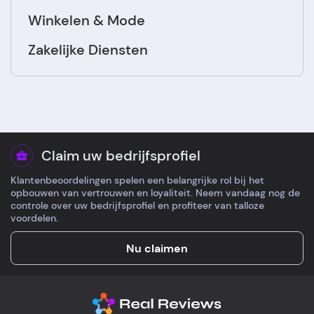
Winkelen & Mode
Zakelijke Diensten
Claim uw bedrijfsprofiel
Klantenbeoordelingen spelen een belangrijke rol bij het
opbouwen van vertrouwen en loyaliteit. Neem vandaag nog de
controle over uw bedrijfsprofiel en profiteer van talloze
voordelen.
Nu claimen