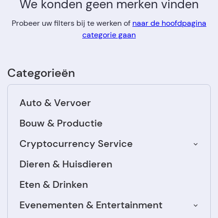
We konden geen merken vinden
Probeer uw filters bij te werken of
naar de hoofdpagina
categorie gaan
Categorieën
Auto & Vervoer
Bouw & Productie
Cryptocurrency Service
Dieren & Huisdieren
Eten & Drinken
Evenementen & Entertainment