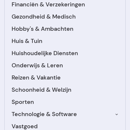
Financiën & Verzekeringen
Gezondheid & Medisch
Hobby's & Ambachten
Huis & Tuin
Huishoudelijke Diensten
Onderwijs & Leren
Reizen & Vakantie
Schoonheid & Welzijn
Sporten
Technologie & Software
Vastgoed