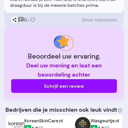
0
Show translation
Beoordeel uw ervaring.
Deel uw mening en laat een
beoordeling achter
Schrijf een review
Bedrijven die je misschien ook leuk vindt
KoreanSkinCare.nl
Wasgeurtje.nl