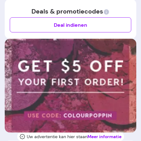
Deals & promotiecodes
Deal indienen
Uw advertentie kan hier staan
Meer informatie