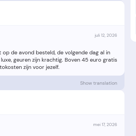
juli 12, 2026
 op de avond besteld, de volgende dag al in
uxe, geuren zijn krachtig. Boven 45 euro gratis
Show translation
mei 17, 2026