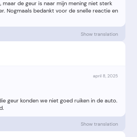
n, maar de geur is naar mijn mening niet sterk
er. Nogmaals bedankt voor de snelle reactie en
Show translation
april 8, 2025
e geur konden we niet goed ruiken in de auto.
Show translation