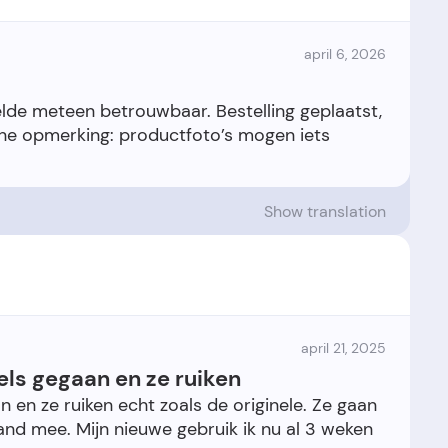
april 6, 2026
elde meteen betrouwbaar. Bestelling geplaatst,
leine opmerking: productfoto’s mogen iets
Show translation
april 21, 2025
els gegaan en ze ruiken
n en ze ruiken echt zoals de originele. Ze gaan
aand mee. Mijn nieuwe gebruik ik nu al 3 weken