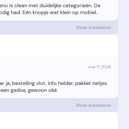
u is clean met duidelijke categorieën. De
Show translation
mei 17, 2026
ja, bestelling vlot, info helder, pakket netjes.
Show translation