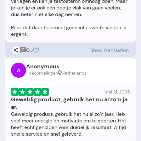
verlagen en kan je testosteron omhoog doen. Maar
je kan je er ook een beetje vlak van gaan voelen,
dus beter niet elke dag nemen.
Raar dat daar helemaal geen info over te vinden is
0
Show translation
Anonymous
A
1 beoordelingen
Netherlands
mei 21, 2025
Geweldig product, gebruik het nu al zo’n ja
ar.
Geweldig product, gebruik het nu al zo’n jaar. Heb
veel meer energie en motivatie om te sporten. Het
heeft echt geholpen voor duidelijk resultaat! Altijd