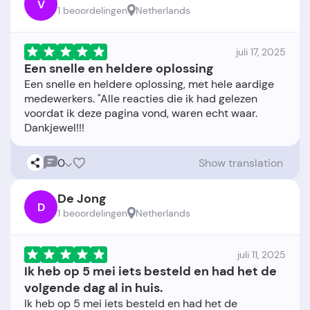
V
1 beoordelingen
Netherlands
juli 17, 2025
Een snelle en heldere oplossing
Een snelle en heldere oplossing, met hele aardige
medewerkers. "Alle reacties die ik had gelezen
voordat ik deze pagina vond, waren echt waar.
0
Show translation
De Jong
D
1 beoordelingen
Netherlands
juli 11, 2025
Ik heb op 5 mei iets besteld en had het de
volgende dag al in huis.
Ik heb op 5 mei iets besteld en had het de