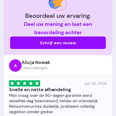
Beoordeel uw ervaring.
Deel uw mening en laat een
beoordeling achter
Schrijf een review
Alicja Nowak
A
1 beoordelingen
juni 30, 2026
Snelle en nette afhandeling
Mijn vraag over de 90-dagen garantie werd
dezelfde dag beantwoord, helder en vriendelijk.
Retourinstructies duidelijk, probleem volledig