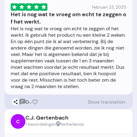
februari 23, 2025
Het is nog wat te vroeg om echt te zeggen o
f het werkt.
Het is nog wat te vroeg om echt te zeggen of het
werkt. Ik gebruik het product nu een kleine 2 weken.
En op één punt zie ik al wat verbetering. Bij de
andere dingen die genoemd worden, zie ik nog niet
veel. Maar het is algemeen bekend dat je bij
supplementen vaak tussen de 1 en 3 maanden
moet wachten voordat je echt resultaat merkt. Dus
met dat ene positieve resultaat, ben ik hoopvol
voor de rest. Misschien is het toch beter om de
0
Show translation
C.J. Gertenbach
C
1 beoordelingen
Netherlands