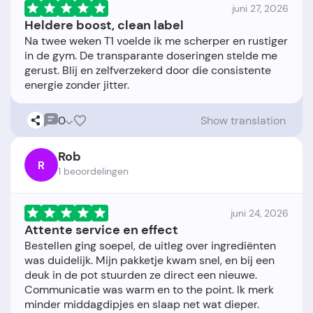
juni 27, 2026
Heldere boost, clean label
Na twee weken T1 voelde ik me scherper en rustiger
in de gym. De transparante doseringen stelde me
gerust. Blij en zelfverzekerd door die consistente
0
Show translation
Rob
R
1 beoordelingen
juni 24, 2026
Attente service en effect
Bestellen ging soepel, de uitleg over ingrediënten
was duidelijk. Mijn pakketje kwam snel, en bij een
deuk in de pot stuurden ze direct een nieuwe.
Communicatie was warm en to the point. Ik merk