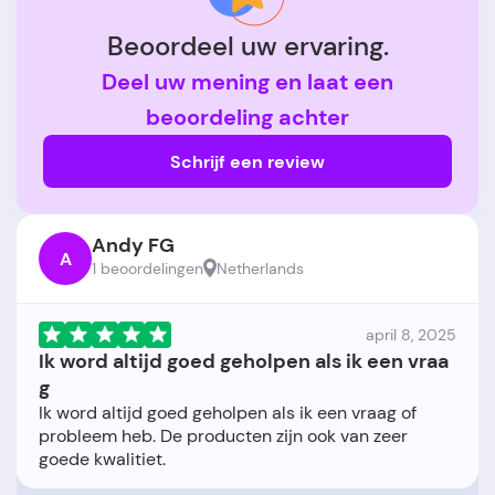
Beoordeel uw ervaring.
Deel uw mening en laat een
beoordeling achter
Schrijf een review
Andy FG
A
1 beoordelingen
Netherlands
april 8, 2025
Ik word altijd goed geholpen als ik een vraa
g
Ik word altijd goed geholpen als ik een vraag of
probleem heb. De producten zijn ook van zeer