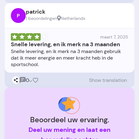
patrick
P
1 beoordelingen
Netherlands
maart 7, 2025
Snelle levering, en ik merk na 3 maanden
Snelle levering, en ik merk na 3 maanden gebruik
dat ik meer energie en meer kracht heb in de
0
Show translation
Beoordeel uw ervaring.
Deel uw mening en laat een