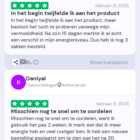
februari 21, 2025
In het begin twijfelde ik aan het product
In het begin twijfelde ik aan het product, maar
besloot het toch te proberen vanwege mijn
vermoeidheid. Na zo'n 15 dagen merkte ik al echt
een verschil in mijn energieniveau. Dus heb ik nog 3
0
Show translation
Daniyal
D
1 beoordelingen
Netherlands
februari 9, 2025
Misschien nog te snel om te oordelen
Misschien nog te snel om te oordelen, want ik
gebruik het pas 2 weken. Ik merk wel dat ik meer
energie heb en veel rustiger ben. Ik heb een nieuwe
bestelling geplaatst om te zien wat het na 30