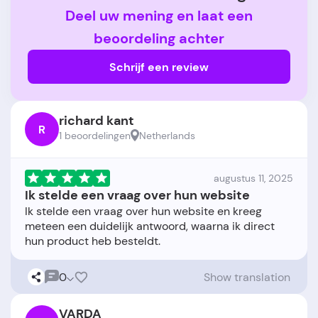
Deel uw mening en laat een
beoordeling achter
Schrijf een review
richard kant
R
1 beoordelingen
Netherlands
augustus 11, 2025
Ik stelde een vraag over hun website
Ik stelde een vraag over hun website en kreeg
meteen een duidelijk antwoord, waarna ik direct
0
Show translation
VARDA