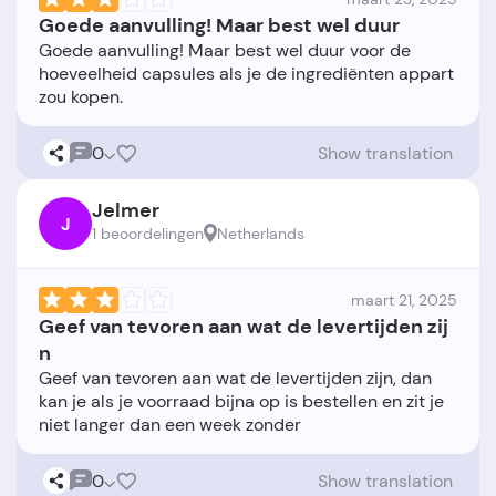
Goede aanvulling! Maar best wel duur
Goede aanvulling! Maar best wel duur voor de
hoeveelheid capsules als je de ingrediënten appart
0
Show translation
Jelmer
J
1 beoordelingen
Netherlands
maart 21, 2025
Geef van tevoren aan wat de levertijden zij
n
Geef van tevoren aan wat de levertijden zijn, dan
kan je als je voorraad bijna op is bestellen en zit je
0
Show translation