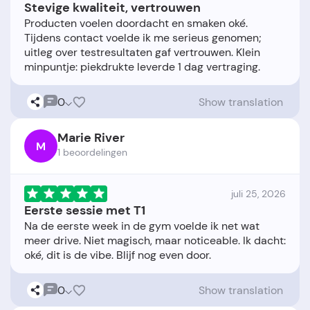
Stevige kwaliteit, vertrouwen
Producten voelen doordacht en smaken oké.
Tijdens contact voelde ik me serieus genomen;
uitleg over testresultaten gaf vertrouwen. Klein
0
Show translation
Marie River
M
1 beoordelingen
juli 25, 2026
Eerste sessie met T1
Na de eerste week in de gym voelde ik net wat
meer drive. Niet magisch, maar noticeable. Ik dacht:
0
Show translation