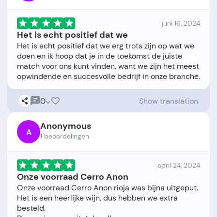
juni 16, 2024
Het is echt positief dat we
Het is echt positief dat we erg trots zijn op wat we
doen en ik hoop dat je in de toekomst de juiste
match voor ons kunt vinden, want we zijn het meest
0
Show translation
Anonymous
A
1 beoordelingen
april 24, 2024
Onze voorraad Cerro Anon
Onze voorraad Cerro Anon rioja was bijna uitgeput.
Het is een heerlijke wijn, dus hebben we extra
besteld.