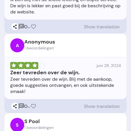
De wijn is lekker en past goed bij de beschrijving op
0
Show translation
Anonymous
A
1 beoordelingen
juni 28, 2024
Zeer tevreden over de wijn.
Zeer tevreden over de wijn. Blij met de aankoop,
goede suggesties ontvangen, en ook uitstekende
0
Show translation
S Pool
S
1 beoordelingen