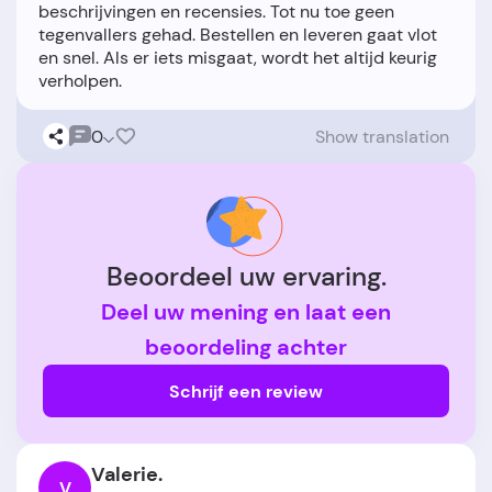
beschrijvingen en recensies. Tot nu toe geen
tegenvallers gehad. Bestellen en leveren gaat vlot
en snel. Als er iets misgaat, wordt het altijd keurig
0
Show translation
Beoordeel uw ervaring.
Deel uw mening en laat een
beoordeling achter
Schrijf een review
Valerie.
V