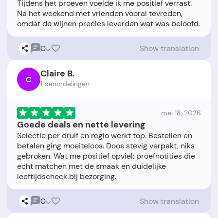
Tijdens het proeven voelde ik me positief verrast.
Na het weekend met vrienden vooral tevreden,
0
Show translation
Claire B.
C
1 beoordelingen
mei 18, 2026
Goede deals en nette levering
Selectie per druif en regio werkt top. Bestellen en
betalen ging moeiteloos. Doos stevig verpakt, niks
gebroken. Wat me positief opviel: proefnotities die
echt matchen met de smaak en duidelijke
0
Show translation