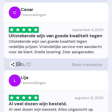
Cesar
C
1 beoordelingen
september 4, 2024
Uitstekende wijn van goede kwaliteit tegen
Uitstekende wijn van goede kwaliteit tegen
redelijke prijzen. Vriendelijke service met aandacht
0
Show translation
Lija
L
1 beoordelingen
augustus 12, 2024
Al veel dozen wijn besteld.
Al veel dozen wijn besteld. Alles uitgezocht op