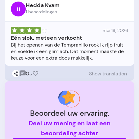
Hedda Kvam
H
1 beoordelingen
mei 18, 2026
Eén slok, meteen verkocht
Bij het openen van de Tempranillo rook ik rijp fruit
en voelde ik een glimlach. Dat moment maakte de
0
Show translation
Beoordeel uw ervaring.
Deel uw mening en laat een
beoordeling achter