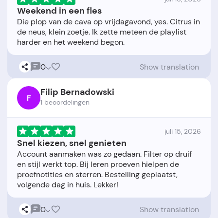
Weekend in een fles
Die plop van de cava op vrijdagavond, yes. Citrus in
de neus, klein zoetje. Ik zette meteen de playlist
0
Show translation
Filip Bernadowski
F
1 beoordelingen
juli 15, 2026
Snel kiezen, snel genieten
Account aanmaken was zo gedaan. Filter op druif
en stijl werkt top. Bij leren proeven hielpen de
proefnotities en sterren. Bestelling geplaatst,
0
Show translation