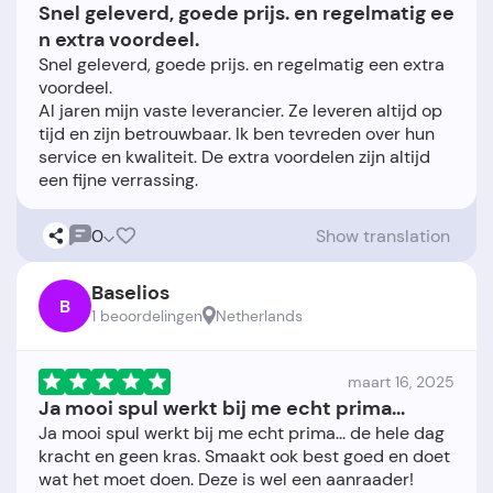
Snel geleverd, goede prijs. en regelmatig ee
n extra voordeel.
Snel geleverd, goede prijs. en regelmatig een extra
voordeel.
Al jaren mijn vaste leverancier. Ze leveren altijd op
tijd en zijn betrouwbaar. Ik ben tevreden over hun
service en kwaliteit. De extra voordelen zijn altijd
0
Show translation
Baselios
B
1 beoordelingen
Netherlands
maart 16, 2025
Ja mooi spul werkt bij me echt prima...
Ja mooi spul werkt bij me echt prima... de hele dag
kracht en geen kras. Smaakt ook best goed en doet