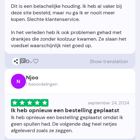
Dit is een belachelijke houding. Ik heb al vaker bij
deze site besteld, maar nu ga ik er nooit meer
kopen. Slechte klantenservice.
In het verleden heb ik ook problemen gehad met
drankjes die zonder koolzuur kwamen. Ze slaan het
0
Show translation
Njoo
N
1 beoordelingen
september 24, 2024
Ik heb opnieuw een bestelling geplaatst
Ik heb opnieuw een bestelling geplaatst omdat ik
geen spullen had. De volgende dag heel netjes