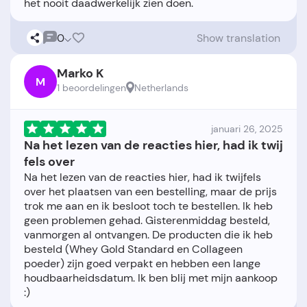
0
Show translation
Marko K
M
1 beoordelingen
Netherlands
januari 26, 2025
Na het lezen van de reacties hier, had ik twij
fels over
Na het lezen van de reacties hier, had ik twijfels
over het plaatsen van een bestelling, maar de prijs
trok me aan en ik besloot toch te bestellen. Ik heb
geen problemen gehad. Gisterenmiddag besteld,
vanmorgen al ontvangen. De producten die ik heb
besteld (Whey Gold Standard en Collageen
poeder) zijn goed verpakt en hebben een lange
houdbaarheidsdatum. Ik ben blij met mijn aankoop