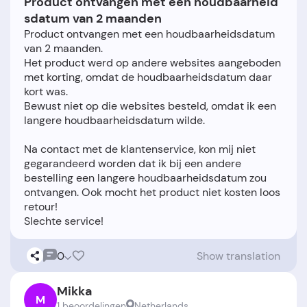
Product ontvangen met een houdbaarheid
sdatum van 2 maanden
Product ontvangen met een houdbaarheidsdatum
van 2 maanden.
Het product werd op andere websites aangeboden
met korting, omdat de houdbaarheidsdatum daar
kort was.
Bewust niet op die websites besteld, omdat ik een
langere houdbaarheidsdatum wilde.
Na contact met de klantenservice, kon mij niet
gegarandeerd worden dat ik bij een andere
bestelling een langere houdbaarheidsdatum zou
ontvangen. Ook mocht het product niet kosten loos
retour!
0
Show translation
Mikka
M
1 beoordelingen
Netherlands