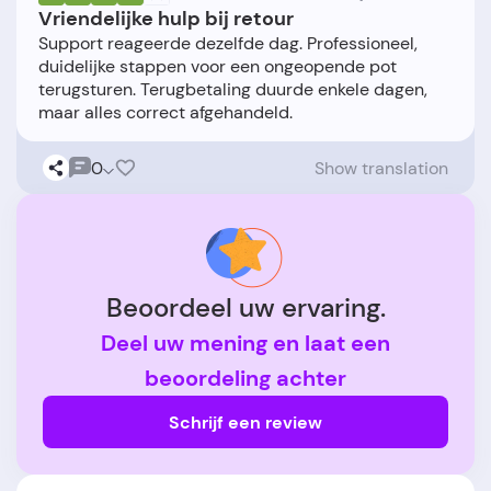
Vriendelijke hulp bij retour
Support reageerde dezelfde dag. Professioneel,
duidelijke stappen voor een ongeopende pot
terugsturen. Terugbetaling duurde enkele dagen,
0
Show translation
Beoordeel uw ervaring.
Deel uw mening en laat een
beoordeling achter
Schrijf een review