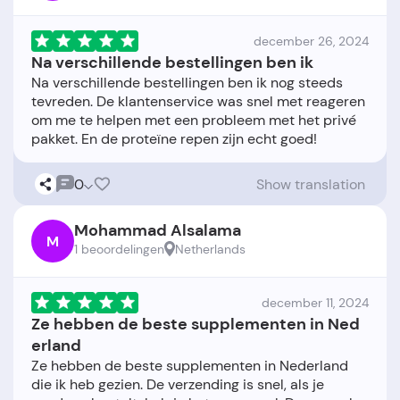
december 26, 2024
Na verschillende bestellingen ben ik
Na verschillende bestellingen ben ik nog steeds
tevreden. De klantenservice was snel met reageren
om me te helpen met een probleem met het privé
0
Show translation
Mohammad Alsalama
M
1 beoordelingen
Netherlands
december 11, 2024
Ze hebben de beste supplementen in Ned
erland
Ze hebben de beste supplementen in Nederland
die ik heb gezien. De verzending is snel, als je