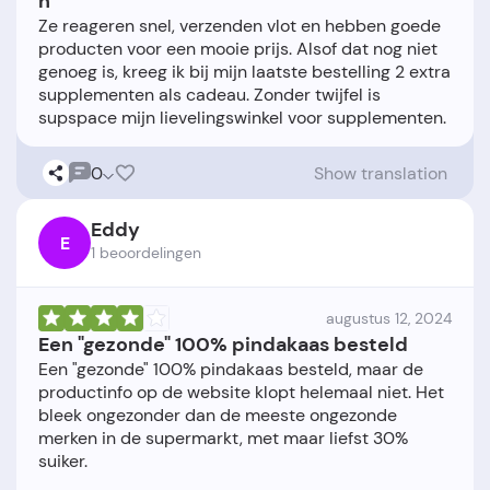
n
Ze reageren snel, verzenden vlot en hebben goede
producten voor een mooie prijs. Alsof dat nog niet
genoeg is, kreeg ik bij mijn laatste bestelling 2 extra
supplementen als cadeau. Zonder twijfel is
0
Show translation
Eddy
E
1 beoordelingen
augustus 12, 2024
Een "gezonde" 100% pindakaas besteld
Een "gezonde" 100% pindakaas besteld, maar de
productinfo op de website klopt helemaal niet. Het
bleek ongezonder dan de meeste ongezonde
merken in de supermarkt, met maar liefst 30%
suiker.