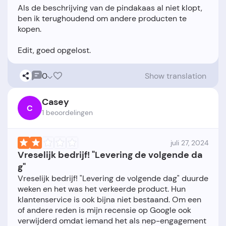
Als de beschrijving van de pindakaas al niet klopt,
ben ik terughoudend om andere producten te
kopen.
0
Show translation
Casey
C
1 beoordelingen
juli 27, 2024
Vreselijk bedrijf! "Levering de volgende da
g"
Vreselijk bedrijf! "Levering de volgende dag" duurde
weken en het was het verkeerde product. Hun
klantenservice is ook bijna niet bestaand. Om een
of andere reden is mijn recensie op Google ook
verwijderd omdat iemand het als nep-engagement