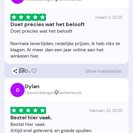
maart 2, 2025
Doet precies wat het belooft
Doet precies wat het belooft
Normale levertijden, redelijke prijzen, ik heb niks te
klagen. Al meer dan een jaar online aan het
0
Show translation
Dylan
D
1 beoordelingen
Netherlands
februari 23, 2025
Bestel hier vaak.
Bestel hier vaak.
Altijd snel geleverd, en goede spullen.