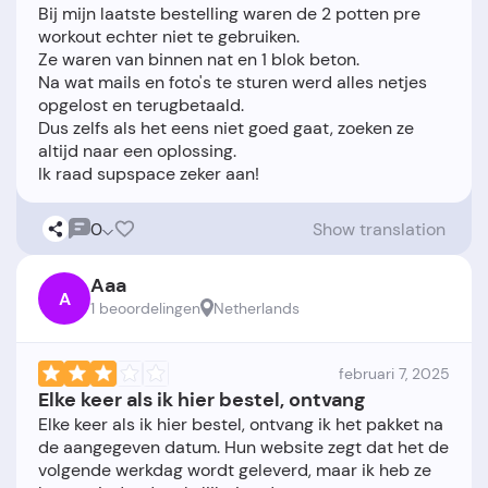
Bij mijn laatste bestelling waren de 2 potten pre
workout echter niet te gebruiken.
Ze waren van binnen nat en 1 blok beton.
Na wat mails en foto's te sturen werd alles netjes
opgelost en terugbetaald.
Dus zelfs als het eens niet goed gaat, zoeken ze
altijd naar een oplossing.
0
Show translation
Aaa
A
1 beoordelingen
Netherlands
februari 7, 2025
Elke keer als ik hier bestel, ontvang
Elke keer als ik hier bestel, ontvang ik het pakket na
de aangegeven datum. Hun website zegt dat het de
volgende werkdag wordt geleverd, maar ik heb ze