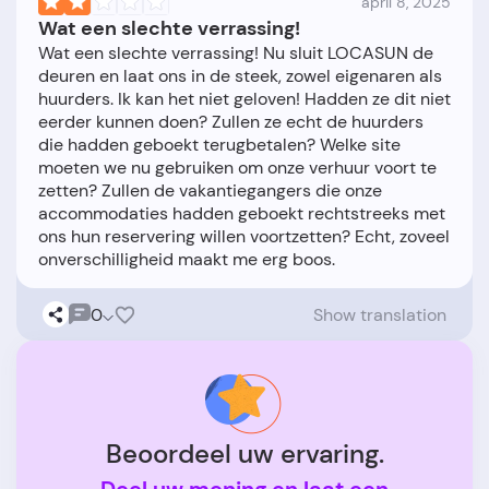
april 8, 2025
Wat een slechte verrassing!
Wat een slechte verrassing! Nu sluit LOCASUN de
deuren en laat ons in de steek, zowel eigenaren als
huurders. Ik kan het niet geloven! Hadden ze dit niet
eerder kunnen doen? Zullen ze echt de huurders
die hadden geboekt terugbetalen? Welke site
moeten we nu gebruiken om onze verhuur voort te
zetten? Zullen de vakantiegangers die onze
accommodaties hadden geboekt rechtstreeks met
ons hun reservering willen voortzetten? Echt, zoveel
0
Show translation
Beoordeel uw ervaring.