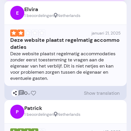
Elvira
E
1 beoordelingen
Netherlands
januari 21, 2025
Deze website plaatst regelmatig accommo
daties
Deze website plaatst regelmatig accommodaties
zonder eerst toestemming te vragen aan de
eigenaar van het verblijf. Dit is niet netjes en kan
voor problemen zorgen tussen de eigenaar en
0
Show translation
Patrick
P
1 beoordelingen
Netherlands