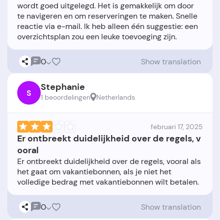
wordt goed uitgelegd. Het is gemakkelijk om door
te navigeren en om reserveringen te maken. Snelle
reactie via e-mail. Ik heb alleen één suggestie: een
0
Show translation
Stephanie
S
1 beoordelingen
Netherlands
februari 17, 2025
Er ontbreekt duidelijkheid over de regels, v
ooral
Er ontbreekt duidelijkheid over de regels, vooral als
het gaat om vakantiebonnen, als je niet het
0
Show translation