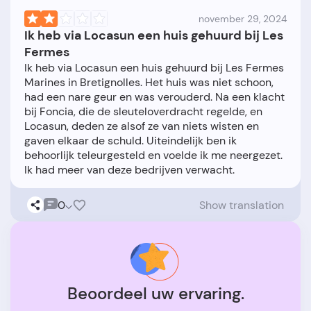
november 29, 2024
Ik heb via Locasun een huis gehuurd bij Les
Fermes
Ik heb via Locasun een huis gehuurd bij Les Fermes
Marines in Bretignolles. Het huis was niet schoon,
had een nare geur en was verouderd. Na een klacht
bij Foncia, die de sleuteloverdracht regelde, en
Locasun, deden ze alsof ze van niets wisten en
gaven elkaar de schuld. Uiteindelijk ben ik
behoorlijk teleurgesteld en voelde ik me neergezet.
0
Show translation
Beoordeel uw ervaring.