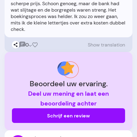
scherpe prijs. Schoon genoeg, maar de bank had
wat slijtage en de borgregels waren streng. Het
boekingsproces was helder. Ik zou zo weer gaan,
mits ik de kleine lettertjes over extra kosten dubbel
0
Show translation
Beoordeel uw ervaring.
Deel uw mening en laat een
beoordeling achter
Schrijf een review