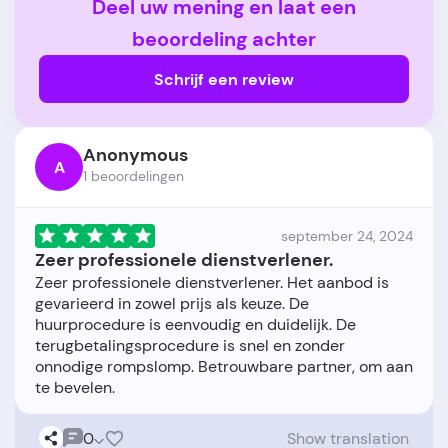
Deel uw mening en laat een
beoordeling achter
Schrijf een review
Anonymous
A
1 beoordelingen
september 24, 2024
Zeer professionele dienstverlener.
Zeer professionele dienstverlener. Het aanbod is
gevarieerd in zowel prijs als keuze. De
huurprocedure is eenvoudig en duidelijk. De
terugbetalingsprocedure is snel en zonder
onnodige rompslomp. Betrouwbare partner, om aan
0
Show translation