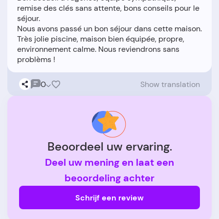
remise des clés sans attente, bons conseils pour le
séjour.
Nous avons passé un bon séjour dans cette maison.
Très jolie piscine, maison bien équipée, propre,
environnement calme. Nous reviendrons sans
0
Show translation
Beoordeel uw ervaring.
Deel uw mening en laat een
beoordeling achter
Schrijf een review