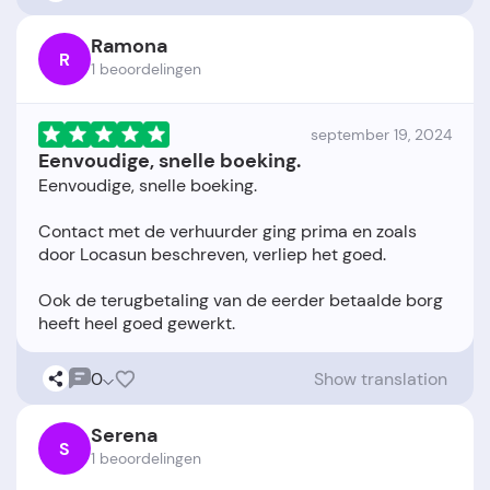
Ramona
R
1 beoordelingen
september 19, 2024
Eenvoudige, snelle boeking.
Eenvoudige, snelle boeking.
Contact met de verhuurder ging prima en zoals
door Locasun beschreven, verliep het goed.
Ook de terugbetaling van de eerder betaalde borg
0
Show translation
Serena
S
1 beoordelingen