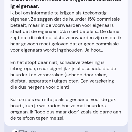
ig eigenaar.
Ik bel om informatie te krijgen als toekomstig
eigenaar. Ze zeggen dat de huurder 15% commissie
betaalt, maar in de voorwaarden voor eigenaars
staat dat de eigenaar 15% moet betalen... De dame
zegt dat dit niet de juiste voorwaarden zijn en dat ik
haar gewoon moet geloven dat er geen commissie
voor eigenaars wordt ingehouden. Ja hoor...
En het stopt daar niet, schadeverzekering is
inbegrepen, maar eigenlijk zijn alle schade die de
huurder kan veroorzaken (schade door roken,
diefstal, apparaten) uitgesloten. Een verzekering
die dus nergens voor dient!
Kortom, als een site je als eigenaar al voor de gek
houdt, kun je wel raden hoe ze met huurders
omgaan. Ik "loop dus maar door" zoals de dame aan