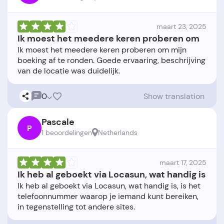
maart 23, 2025
Ik moest het meedere keren proberen om
Ik moest het meedere keren proberen om mijn
boeking af te ronden. Goede ervaaring, beschrijving
0
Show translation
Pascale
P
1 beoordelingen
Netherlands
maart 17, 2025
Ik heb al geboekt via Locasun, wat handig is
Ik heb al geboekt via Locasun, wat handig is, is het
telefoonnummer waarop je iemand kunt bereiken,