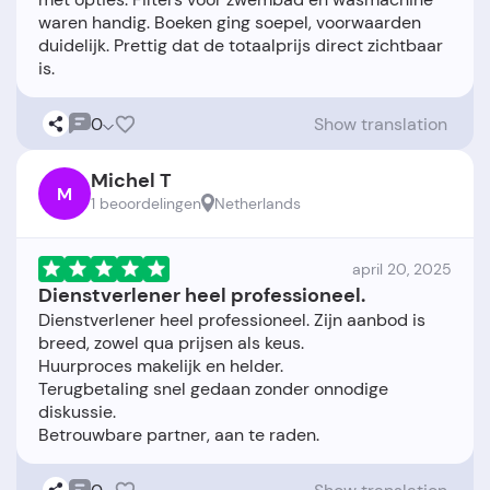
waren handig. Boeken ging soepel, voorwaarden
duidelijk. Prettig dat de totaalprijs direct zichtbaar
0
Show translation
Michel T
M
1 beoordelingen
Netherlands
april 20, 2025
Dienstverlener heel professioneel.
Dienstverlener heel professioneel. Zijn aanbod is
breed, zowel qua prijsen als keus.
Huurproces makelijk en helder.
Terugbetaling snel gedaan zonder onnodige
diskussie.