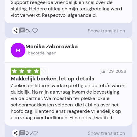
Support reageerde vriendelijk en snel over de
sluiting. Heldere uitleg en mijn terugbetaling werd
0
Show translation
Monika Zaborowska
M
1 beoordelingen
juni 29, 2026
Makkelijk boeken, let op details
Zoeken en filteren werkte prettig en de foto's waren
duidelijk. Na mijn aanvraag kwam de bevestiging
via de partner. We moesten ter plekke lokale
schoonmaakkosten voldoen, die ik bijna over het
hoofd zag. Klantendienst reageerde vriendelijk op
0
Show translation