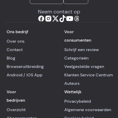
Neem contact op
Ons bedrijf
Voor
consumenten
Over ons
Contact
Schrijf een review
Blog
Categorieën
Browseruitbreiding
Veelgestelde vragen
Android
/
iOS
App
Klanten Service Centrum
Auteurs
Voor
Wettelijk
bedrijven
Privacybeleid
Overzicht
Algemene voorwaarden