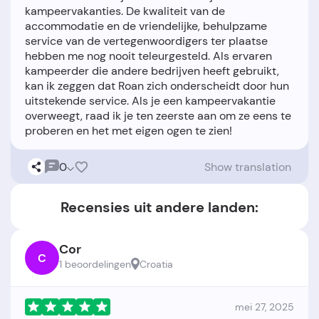
kampeervakanties. De kwaliteit van de
accommodatie en de vriendelijke, behulpzame
service van de vertegenwoordigers ter plaatse
hebben me nog nooit teleurgesteld. Als ervaren
kampeerder die andere bedrijven heeft gebruikt,
kan ik zeggen dat Roan zich onderscheidt door hun
uitstekende service. Als je een kampeervakantie
overweegt, raad ik je ten zeerste aan om ze eens te
0
Show translation
Recensies uit andere landen:
Cor
C
1 beoordelingen
Croatia
mei 27, 2025