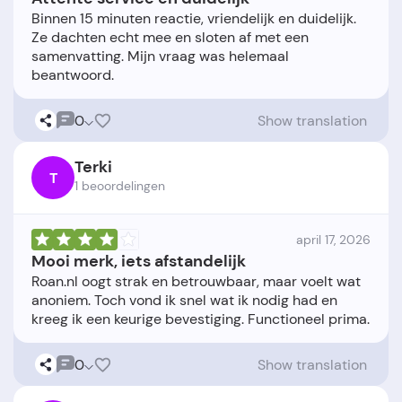
Binnen 15 minuten reactie, vriendelijk en duidelijk.
Ze dachten echt mee en sloten af met een
samenvatting. Mijn vraag was helemaal
0
Show translation
Terki
T
1 beoordelingen
april 17, 2026
Mooi merk, iets afstandelijk
Roan.nl oogt strak en betrouwbaar, maar voelt wat
anoniem. Toch vond ik snel wat ik nodig had en
0
Show translation