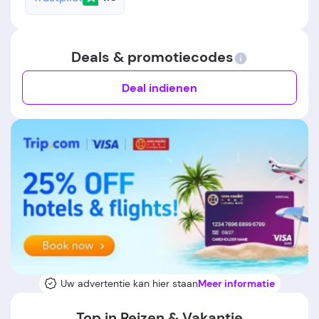
Deals & promotiecodes
Deal indienen
Uw advertentie kan hier staan
Meer informatie
Top in Reizen & Vakantie