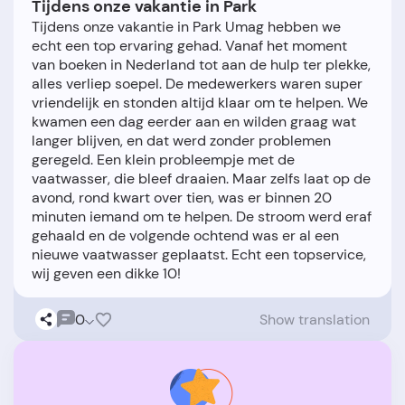
Tijdens onze vakantie in Park
Tijdens onze vakantie in Park Umag hebben we
echt een top ervaring gehad. Vanaf het moment
van boeken in Nederland tot aan de hulp ter plekke,
alles verliep soepel. De medewerkers waren super
vriendelijk en stonden altijd klaar om te helpen. We
kwamen een dag eerder aan en wilden graag wat
langer blijven, en dat werd zonder problemen
geregeld. Een klein probleempje met de
vaatwasser, die bleef draaien. Maar zelfs laat op de
avond, rond kwart over tien, was er binnen 20
minuten iemand om te helpen. De stroom werd eraf
gehaald en de volgende ochtend was er al een
nieuwe vaatwasser geplaatst. Echt een topservice,
0
Show translation