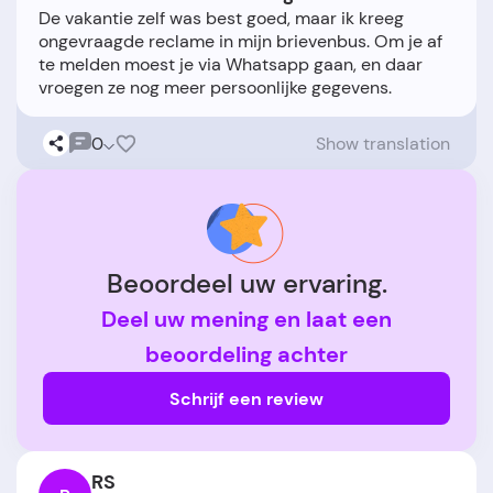
De vakantie zelf was best goed, maar ik kreeg
ongevraagde reclame in mijn brievenbus. Om je af
te melden moest je via Whatsapp gaan, en daar
0
Show translation
Beoordeel uw ervaring.
Deel uw mening en laat een
beoordeling achter
Schrijf een review
RS