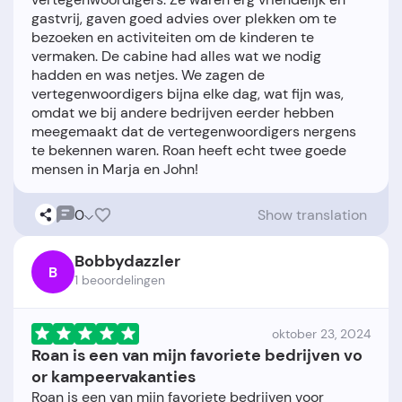
gastvrij, gaven goed advies over plekken om te
bezoeken en activiteiten om de kinderen te
vermaken. De cabine had alles wat we nodig
hadden en was netjes. We zagen de
vertegenwoordigers bijna elke dag, wat fijn was,
omdat we bij andere bedrijven eerder hebben
meegemaakt dat de vertegenwoordigers nergens
te bekennen waren. Roan heeft echt twee goede
0
Show translation
Bobbydazzler
B
1 beoordelingen
oktober 23, 2024
Roan is een van mijn favoriete bedrijven vo
or kampeervakanties
Roan is een van mijn favoriete bedrijven voor