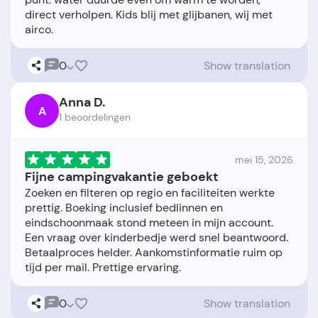
direct verholpen. Kids blij met glijbanen, wij met
0
Show translation
Anna D.
A
1 beoordelingen
mei 15, 2026
Fijne campingvakantie geboekt
Zoeken en filteren op regio en faciliteiten werkte
prettig. Boeking inclusief bedlinnen en
eindschoonmaak stond meteen in mijn account.
Een vraag over kinderbedje werd snel beantwoord.
Betaalproces helder. Aankomstinformatie ruim op
0
Show translation