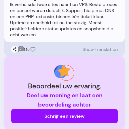
Ik verhuisde twee sites naar hun VPS. Bestelproces
en paneel waren duidelijk. Support hielp met DNS
en een PHP-extensie, binnen één ticket klaar.
Uptime en snelheid tot nu toe stevig. Meest
positief: heldere statusupdates en snapshots die
0
Show translation
Beoordeel uw ervaring.
Deel uw mening en laat een
beoordeling achter
Schrijf een review