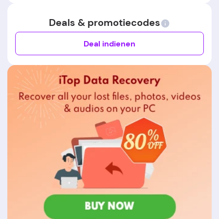
Deals & promotiecodes
Deal indienen