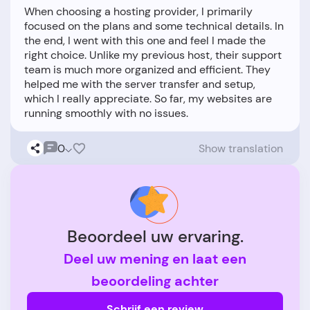
When choosing a hosting provider, I primarily
focused on the plans and some technical details. In
the end, I went with this one and feel I made the
right choice. Unlike my previous host, their support
team is much more organized and efficient. They
helped me with the server transfer and setup,
which I really appreciate. So far, my websites are
0
Show translation
Beoordeel uw ervaring.
Deel uw mening en laat een
beoordeling achter
Schrijf een review