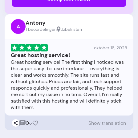
Antony
A
1 beoordelingen
Uzbekistan
oktober 16, 2025
Great hosting service!
Great hosting service! The first thing I noticed was
the super easy-to-use interface — everything is
clear and works smoothly. The site runs fast and
without glitches. Prices are fair, and tech support
responds quickly and professionally. They helped
me sort out my issue in no time. Overall, I’m really
satisfied with this hosting and will definitely stick
0
Show translation