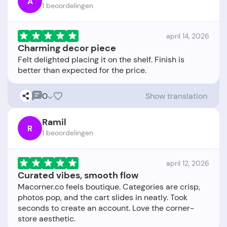
A
1 beoordelingen
april 14, 2026
Charming decor piece
Felt delighted placing it on the shelf. Finish is
0
Show translation
Ramil
R
1 beoordelingen
april 12, 2026
Curated vibes, smooth flow
Macorner.co feels boutique. Categories are crisp,
photos pop, and the cart slides in neatly. Took
seconds to create an account. Love the corner-