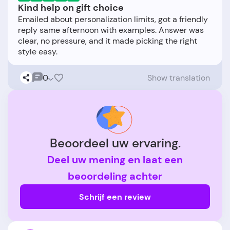
Kind help on gift choice
Emailed about personalization limits, got a friendly
reply same afternoon with examples. Answer was
clear, no pressure, and it made picking the right
0
Show translation
Beoordeel uw ervaring.
Deel uw mening en laat een
beoordeling achter
Schrijf een review