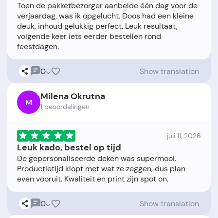
Toen de pakketbezorger aanbelde één dag voor de
verjaardag, was ik opgelucht. Doos had een kleine
deuk, inhoud gelukkig perfect. Leuk resultaat,
volgende keer iets eerder bestellen rond
0
Show translation
Milena Okrutna
M
1 beoordelingen
juli 11, 2026
Leuk kado, bestel op tijd
De gepersonaliseerde deken was supermooi.
Productietijd klopt met wat ze zeggen, dus plan
0
Show translation