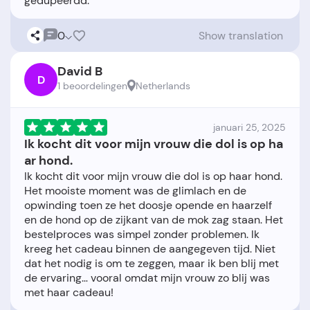
0
Show translation
David B
D
1 beoordelingen
Netherlands
januari 25, 2025
Ik kocht dit voor mijn vrouw die dol is op ha
ar hond.
Ik kocht dit voor mijn vrouw die dol is op haar hond.
Het mooiste moment was de glimlach en de
opwinding toen ze het doosje opende en haarzelf
en de hond op de zijkant van de mok zag staan. Het
bestelproces was simpel zonder problemen. Ik
kreeg het cadeau binnen de aangegeven tijd. Niet
dat het nodig is om te zeggen, maar ik ben blij met
de ervaring… vooral omdat mijn vrouw zo blij was