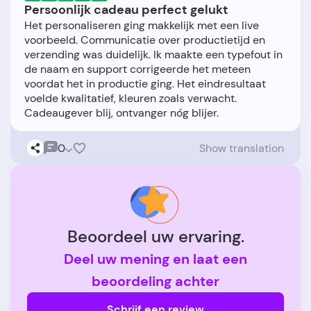
Persoonlijk cadeau perfect gelukt
Het personaliseren ging makkelijk met een live
voorbeeld. Communicatie over productietijd en
verzending was duidelijk. Ik maakte een typefout in
de naam en support corrigeerde het meteen
voordat het in productie ging. Het eindresultaat
voelde kwalitatief, kleuren zoals verwacht.
0
Show translation
Beoordeel uw ervaring.
Deel uw mening en laat een
beoordeling achter
Schrijf een review