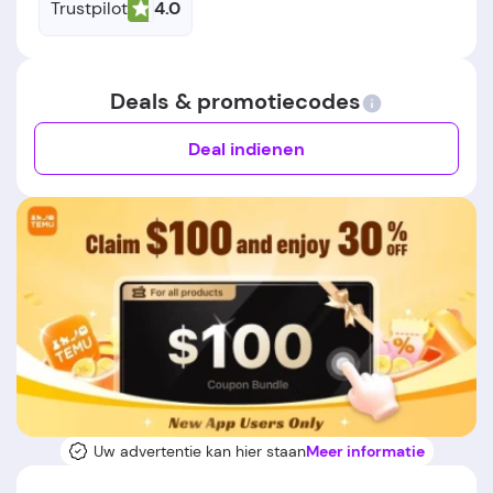
Trustpilot
4.0
Deals & promotiecodes
Deal indienen
Uw advertentie kan hier staan
Meer informatie