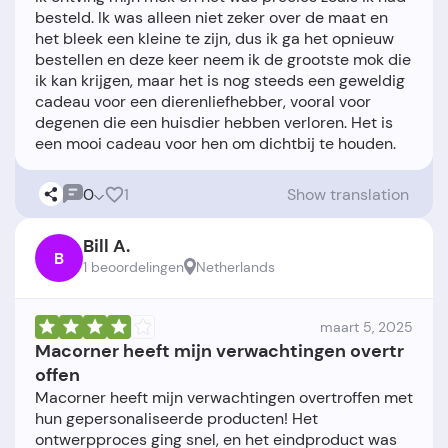
besteld. Ik was alleen niet zeker over de maat en
het bleek een kleine te zijn, dus ik ga het opnieuw
bestellen en deze keer neem ik de grootste mok die
ik kan krijgen, maar het is nog steeds een geweldig
cadeau voor een dierenliefhebber, vooral voor
degenen die een huisdier hebben verloren. Het is
0
1
Show translation
Bill A.
B
1 beoordelingen
Netherlands
maart 5, 2025
Macorner heeft mijn verwachtingen overtr
offen
Macorner heeft mijn verwachtingen overtroffen met
hun gepersonaliseerde producten! Het
ontwerpproces ging snel, en het eindproduct was