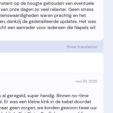
stant op de hoogte gehouden van eventuele
van onze dagen zo veel relaxter. Geen stress
zienswaardigheden waren prachtig en het
en, dankzij de gedetailleerde updates. Het was
 Echt een aanrader voor iedereen die Napels wil
Show translation
mei 26, 2026
al geregeld, super handig. Binnen no-time
. Er was een kleine kink in de kabel doordat
 maar geen zorgen, we konden gewoon twee uur