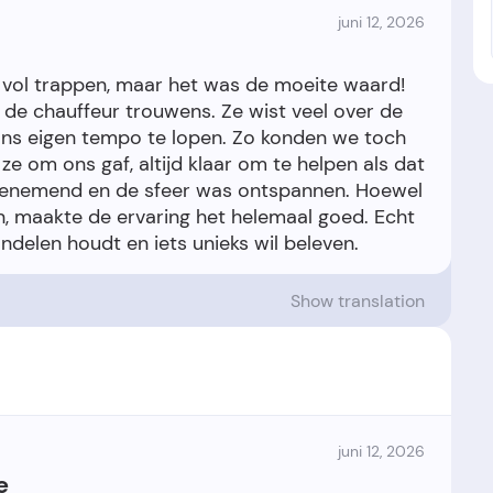
juni 12, 2026
 vol trappen, maar het was de moeite waard!
s de chauffeur trouwens. Ze wist veel over de
ons eigen tempo te lopen. Zo konden we toch
 ze om ons gaf, altijd klaar om te helpen als dat
benemend en de sfeer was ontspannen. Hoewel
, maakte de ervaring het helemaal goed. Echt
Show translation
juni 12, 2026
e