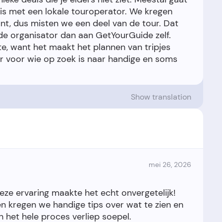
 mis met een lokale touroperator. We kregen
nt, dus misten we een deel van de tour. Dat
de organisator dan aan GetYourGuide zelf.
ite, want het maakt het plannen van tripjes
r voor wie op zoek is naar handige en soms
Show translation
mei 26, 2026
eze ervaring maakte het echt onvergetelijk!
n kregen we handige tips over wat te zien en
 het hele proces verliep soepel.