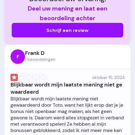
Deel uw mening en laat een
beoordeling achter
Schrijf een review
Frank D
F
1 beoordelingen
oktober 15, 2024
Blijkbaar wordt mijn laatste mening niet ge
waardeerd
Blijkbaar wordt mijn laatste mening niet
gewaardeerd door Toto, want het lijkt erop dat je je
bonus niet openbaar mag maken, als het geen
gewone is. Daarom werd alles stopgezet in verband
met verantwoord spelen! Ze hebben al mijn
bonussen geblokkeerd, zodat ik niet meer mee kan