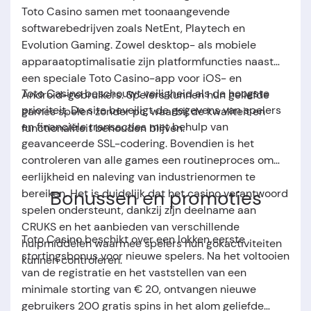
Toto Casino samen met toonaangevende
softwarebedrijven zoals NetEnt, Playtech en
Evolution Gaming. Zowel desktop- als mobiele
apparaatoptimalisatie zijn platformfuncties naast
een speciale
Toto Casino-app
voor iOS- en
Toto Casino beschouwt veiligheid als de hoogste
Android-gebruikers. Spelers kunnen hun geliefde
prioriteit. De site beveiligt de gegevens van spelers
games spelen zonder pc, waarbij de kwaliteit en
en financiële transacties met behulp van
functionaliteit behouden blijven.
geavanceerde SSL-codering. Bovendien is het
controleren van alle games een routineproces om
eerlijkheid en naleving van industrienormen te
Bonussen en promoties
bereiken. Het is duidelijk dat het casino verantwoord
spelen ondersteunt, dankzij zijn deelname aan
CRUKS en het aanbieden van verschillende
Toto Casino beschikt over een lokken
eerste
hulpmiddelen waarmee spelers hun gokactiviteiten
stortingsbonus
voor nieuwe spelers. Na het voltooien
kunnen controleren.
van de registratie en het vaststellen van een
minimale storting van € 20, ontvangen nieuwe
gebruikers 200
gratis spins
in het alom geliefde