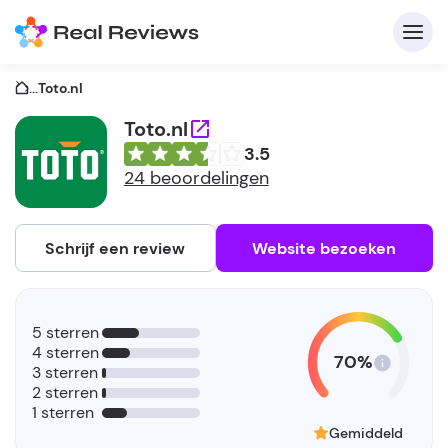
...
Toto.nl
Toto.nl
3.5
C
24 beoordelingen
Schrijf een review
Website bezoeken
A
V
5 sterren
be
4 sterren
70%
3 sterren
2 sterren
1 sterren
Gemiddeld