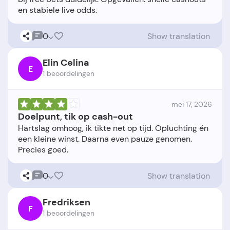
0
Show translation
Elin Celina
E
1 beoordelingen
mei 17, 2026
Doelpunt, tik op cash-out
Hartslag omhoog, ik tikte net op tijd. Opluchting én
een kleine winst. Daarna even pauze genomen.
0
Show translation
Fredriksen
F
1 beoordelingen