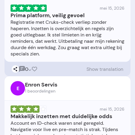
mei 15, 2026
Prima platform, veilig gevoel
Registratie met Cruks-check verliep zonder
haperen. Inzetten is overzichtelijk en regels zijn
goed uitlegbaar. Ik stel limieten in en krijg
reminders, dat werkt. Uitbetaling naar mijn rekening
duurde één werkdag. Zou graag wat extra uitleg bij
0
Show translation
Enron Servis
E
1 beoordelingen
mei 15, 2026
Makkelijk inzetten met duidelijke odds
Account en ID-check waren snel geregeld.
Navigatie voor live en pre-match is strak. Tijdens