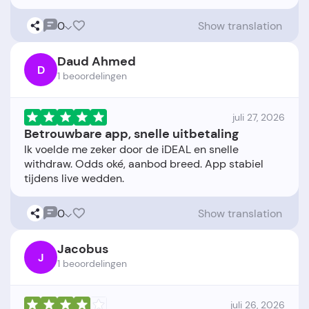
0
Show translation
Daud Ahmed
D
1 beoordelingen
juli 27, 2026
Betrouwbare app, snelle uitbetaling
Ik voelde me zeker door de iDEAL en snelle
withdraw. Odds oké, aanbod breed. App stabiel
0
Show translation
Jacobus
J
1 beoordelingen
juli 26, 2026