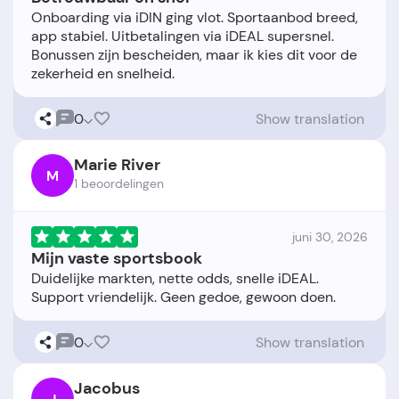
Onboarding via iDIN ging vlot. Sportaanbod breed,
app stabiel. Uitbetalingen via iDEAL supersnel.
Bonussen zijn bescheiden, maar ik kies dit voor de
0
Show translation
Marie River
M
1 beoordelingen
juni 30, 2026
Mijn vaste sportsbook
Duidelijke markten, nette odds, snelle iDEAL.
0
Show translation
Jacobus