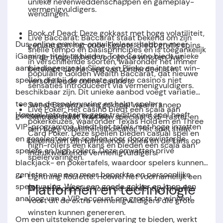
unieke nevenweddenschappen en gameplay-
vermenigvuldigers.
wendingen.
Book of Dead: Deze gokkast met hoge volatiliteit,
Live Baccarat: Baccarat staat bekend om zijn
Dus,
online gaming-ontwikkelaars
hebben meer
geplaatst in het oude Egypte, biedt gratis spins
snelle tempo en basisprincipes en is toegankelijk
iGaming-titels te bieden. Toto Casino biedt unieke
en de mogelijkheid voor grote winsten, wat
in verschillende soorten, waaronder het immer
aanbiedingen zoals Slingo en Plinko en instant win-
betekent dat het een vast onderdeel is in
populaire Golden Wealth Baccarat, dat nieuwe
spellen die bij de meeste andere casino's niet
verschillende online casino's.
sensaties introduceert via vermenigvuldigers.
beschikbaar zijn. Dit unieke aanbod voegt variatie
toe aan de spelervaring en helpt spelers
Sweet Bonanza: een gokspel waarin snoep
Live Poker: Het casino biedt een scala aan
Hoewel Toto Casino geen traditioneel spel heeft
geïnteresseerd te houden.
centraal staat, met een speciaal 6x5-raster en
pokerkeuzes, waaronder Texas Hold'em en Three
VIP-programma
, biedt het tafels met hoge inzetten
een hoge volatiliteitsindicator. Het spel staat
Card Poker. Deze spellen bieden casual spel en
en geselecteerde spellen voor doorgewinterde
bekend om zijn tuimelende rollen en de kans op
high-rollers een kans en bieden een scala aan
spelers en high rollers. Deze omvatten privé
indrukwekkende vermenigvuldigers.
spelervaringen.
blackjack- en pokertafels, waardoor spelers kunnen
genieten van een meer beperkte en persoonlijke
Lightning Roulette: Hoewel het voornamelijk een
Platformen en technologie
spelervaring. Wees een goede gokker en koop een
live casinospel is, komt de slotachtige charme
analoog van a
VIP-account
om groots te winnen!
voort uit de extra vermenigvuldigers die grote
winsten kunnen genereren.
Om een ​​uitstekende spelervaring te bieden, werkt