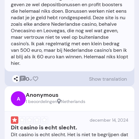
geven ze wel depositbonussen en profit boosters
die helemaal niks doen. Bonussen werken niet eens
nadat je je geld hebt rondgespeeld. Deze site is nu
zoals elke andere Nederlandse casino, behalve
Onecasino en Leovegas, die nog wel wat geven,
maar vertrouw niet te veel op buitenlandse
casino’s. Ik pak regelmatig met een klein bedrag
van 500 euro, maar bij Nederlandse casino’s ben ik
al blij als ik 60 euro kan winnen. Helemaal niks klopt
0
Show translation
Anonymous
A
1 beoordelingen
Netherlands
december 14, 2024
Dit casino is echt slecht.
Dit casino is echt slecht. Het is niet te begrijpen dat