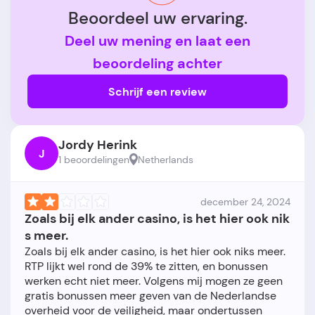
Beoordeel uw ervaring.
Deel uw mening en laat een
beoordeling achter
Schrijf een review
Jordy Herink
J
1 beoordelingen
Netherlands
december 24, 2024
Zoals bij elk ander casino, is het hier ook nik
s meer.
Zoals bij elk ander casino, is het hier ook niks meer.
RTP lijkt wel rond de 39% te zitten, en bonussen
werken echt niet meer. Volgens mij mogen ze geen
gratis bonussen meer geven van de Nederlandse
overheid voor de veiligheid, maar ondertussen