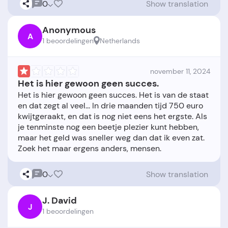
0
Show translation
Anonymous
A
1 beoordelingen
Netherlands
november 11, 2024
Het is hier gewoon geen succes.
Het is hier gewoon geen succes. Het is van de staat
en dat zegt al veel... In drie maanden tijd 750 euro
kwijtgeraakt, en dat is nog niet eens het ergste. Als
je tenminste nog een beetje plezier kunt hebben,
maar het geld was sneller weg dan dat ik even zat.
0
Show translation
J. David
J
1 beoordelingen