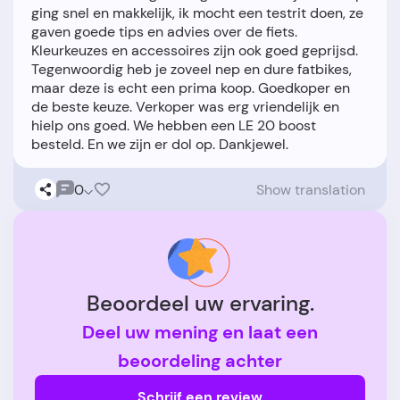
ging snel en makkelijk, ik mocht een testrit doen, ze
gaven goede tips en advies over de fiets.
Kleurkeuzes en accessoires zijn ook goed geprijsd.
Tegenwoordig heb je zoveel nep en dure fatbikes,
maar deze is echt een prima koop. Goedkoper en
de beste keuze. Verkoper was erg vriendelijk en
hielp ons goed. We hebben een LE 20 boost
0
Show translation
Beoordeel uw ervaring.
Deel uw mening en laat een
beoordeling achter
Schrijf een review