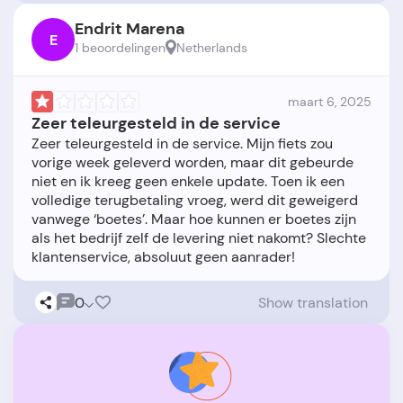
Endrit Marena
E
1 beoordelingen
Netherlands
maart 6, 2025
Zeer teleurgesteld in de service
Zeer teleurgesteld in de service. Mijn fiets zou
vorige week geleverd worden, maar dit gebeurde
niet en ik kreeg geen enkele update. Toen ik een
volledige terugbetaling vroeg, werd dit geweigerd
vanwege ‘boetes’. Maar hoe kunnen er boetes zijn
als het bedrijf zelf de levering niet nakomt? Slechte
0
Show translation