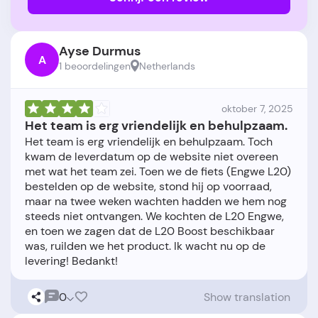
Ayse Durmus
A
1 beoordelingen
Netherlands
oktober 7, 2025
Het team is erg vriendelijk en behulpzaam.
Het team is erg vriendelijk en behulpzaam. Toch
kwam de leverdatum op de website niet overeen
met wat het team zei. Toen we de fiets (Engwe L20)
bestelden op de website, stond hij op voorraad,
maar na twee weken wachten hadden we hem nog
steeds niet ontvangen. We kochten de L20 Engwe,
en toen we zagen dat de L20 Boost beschikbaar
was, ruilden we het product. Ik wacht nu op de
0
Show translation