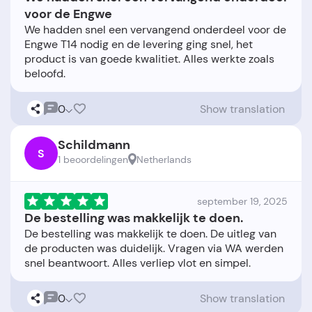
voor de Engwe
We hadden snel een vervangend onderdeel voor de
Engwe T14 nodig en de levering ging snel, het
product is van goede kwalitiet. Alles werkte zoals
0
Show translation
Schildmann
S
1 beoordelingen
Netherlands
september 19, 2025
De bestelling was makkelijk te doen.
De bestelling was makkelijk te doen. De uitleg van
de producten was duidelijk. Vragen via WA werden
0
Show translation