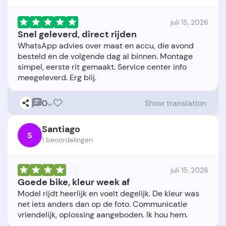
juli 15, 2026
Snel geleverd, direct rijden
WhatsApp advies over maat en accu, die avond
besteld en de volgende dag al binnen. Montage
simpel, eerste rit gemaakt. Service center info
0
Show translation
Santiago
S
1 beoordelingen
juli 15, 2026
Goede bike, kleur week af
Model rijdt heerlijk en voelt degelijk. De kleur was
net iets anders dan op de foto. Communicatie