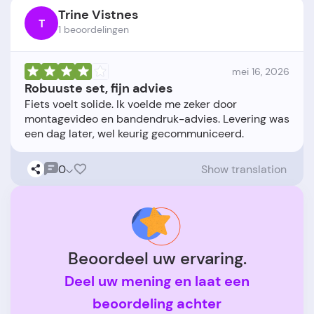
Trine Vistnes
T
1 beoordelingen
mei 16, 2026
Robuuste set, fijn advies
Fiets voelt solide. Ik voelde me zeker door
montagevideo en bandendruk-advies. Levering was
0
Show translation
Beoordeel uw ervaring.
Deel uw mening en laat een
beoordeling achter