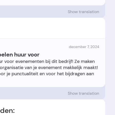
Show translation
december 7, 2024
oelen huur voor
ur voor evenementen bij dit bedrijf! Ze maken
 organisatie van je evenement makkelijk maakt!
or je punctualiteit en voor het bijdragen aan
Show translation
nden: