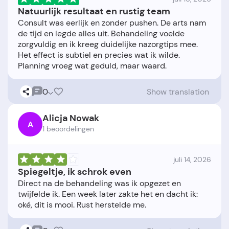
Natuurlijk resultaat en rustig team
Consult was eerlijk en zonder pushen. De arts nam
de tijd en legde alles uit. Behandeling voelde
zorgvuldig en ik kreeg duidelijke nazorgtips mee.
Het effect is subtiel en precies wat ik wilde.
0
Show translation
Alicja Nowak
A
1 beoordelingen
juli 14, 2026
Spiegeltje, ik schrok even
Direct na de behandeling was ik opgezet en
twijfelde ik. Een week later zakte het en dacht ik: