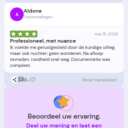
Aldona
A
1 beoordelingen
mei 15, 2026
Professioneel, met nuance
Ik voelde me gerustgesteld door de kundige uitleg,
maar ook nuchter: geen wonderen. Na afloop
tevreden, roodheid snel weg. Documentatie was
0
Show translation
Beoordeel uw ervaring.
Deel uw mening en laat een