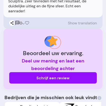
Sculptra. Zeer tevreden met het resultaat, de
duidelijke uitleg en de fijne sfeer. Echt een
0
Show translation
Beoordeel uw ervaring.
Deel uw mening en laat een
beoordeling achter
Schrijf een review
Bedrijven die je misschien ook leuk vindt