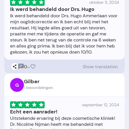
oktober 5, 2024
Ik werd behandeld door Drs. Hugo
Ik werd behandeld door Drs. Hugo Ammerlaan voor
mijn ooglidcorrectie en ik ben echt blij met het
resultaat. Hij legde alles goed uit van tevoren,
praatte met me tijdens de operatie en gaf me
steun. Ik ben net terug van de controle na 6 weken
en alles ging prima. Ik ben blij dat ik voor hem heb
0
Show translation
Gilber
G
1 beoordelingen
september 12, 2024
Echt een aanrader!
Uitstekende ervaring bij deze cosmetische kliniek!
Dr. Nicoline Nijman heeft me behandeld met