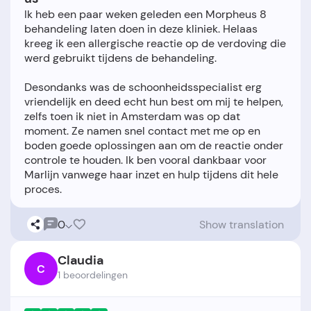
Ik heb een paar weken geleden een Morpheus 8
behandeling laten doen in deze kliniek. Helaas
kreeg ik een allergische reactie op de verdoving die
werd gebruikt tijdens de behandeling.
Desondanks was de schoonheidsspecialist erg
vriendelijk en deed echt hun best om mij te helpen,
zelfs toen ik niet in Amsterdam was op dat
moment. Ze namen snel contact met me op en
boden goede oplossingen aan om de reactie onder
controle te houden. Ik ben vooral dankbaar voor
Marlijn vanwege haar inzet en hulp tijdens dit hele
0
Show translation
Claudia
C
1 beoordelingen