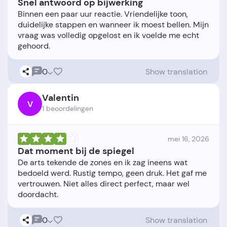
Snel antwoord op bijwerking
Binnen een paar uur reactie. Vriendelijke toon,
duidelijke stappen en wanneer ik moest bellen. Mijn
vraag was volledig opgelost en ik voelde me echt
0
Show translation
Valentin
V
1 beoordelingen
mei 16, 2026
Dat moment bij de spiegel
De arts tekende de zones en ik zag ineens wat
bedoeld werd. Rustig tempo, geen druk. Het gaf me
vertrouwen. Niet alles direct perfect, maar wel
0
Show translation