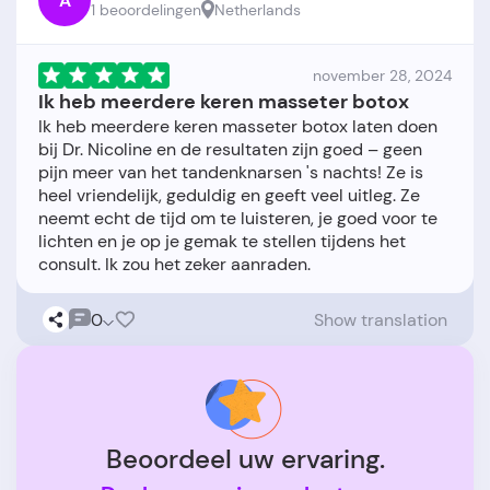
A
1 beoordelingen
Netherlands
november 28, 2024
Ik heb meerdere keren masseter botox
Ik heb meerdere keren masseter botox laten doen
bij Dr. Nicoline en de resultaten zijn goed – geen
pijn meer van het tandenknarsen 's nachts! Ze is
heel vriendelijk, geduldig en geeft veel uitleg. Ze
neemt echt de tijd om te luisteren, je goed voor te
lichten en je op je gemak te stellen tijdens het
0
Show translation
Beoordeel uw ervaring.