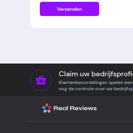
Verzenden
Claim uw bedrijfsprofi
Klantenbeoordelingen spelen een 
nog de controle over uw bedrijfspr