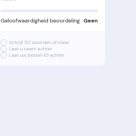
Geloofwaardigheid beoordeling
Geen
Schrijf 50 woorden of meer
Laat u naam achter
Laat uw bestel-ID achter