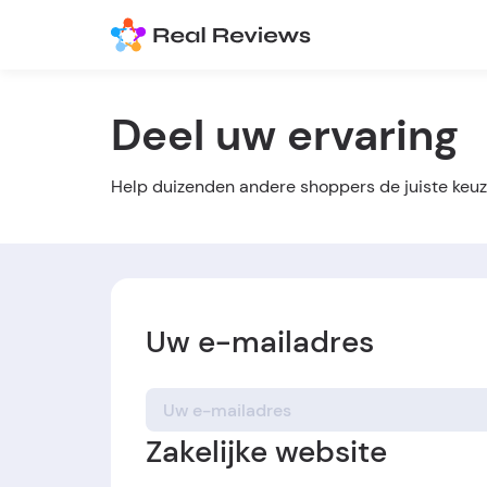
Deel uw ervaring
Help duizenden andere shoppers de juiste keuz
Uw e-mailadres
Zakelijke website