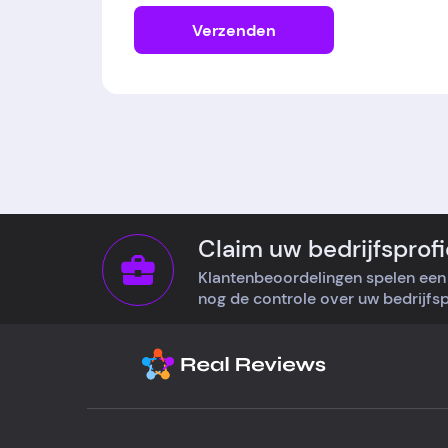
Verzenden
Claim uw bedrijfsprofi
Klantenbeoordelingen spelen een 
nog de controle over uw bedrijfspr