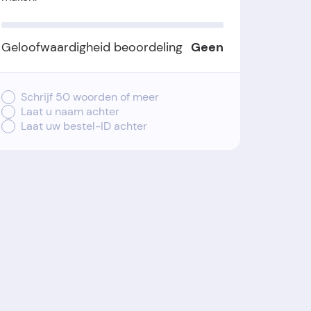
Geloofwaardigheid beoordeling
Geen
Schrijf 50 woorden of meer
Laat u naam achter
Laat uw bestel-ID achter