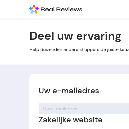
Deel uw ervaring
Help duizenden andere shoppers de juiste keuz
Uw e-mailadres
Zakelijke website