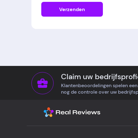
Verzenden
Claim uw bedrijfsprofi
Klantenbeoordelingen spelen een 
nog de controle over uw bedrijfspr