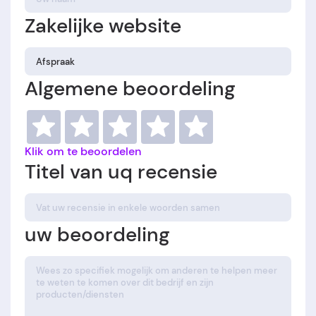
Zakelijke website
Algemene beoordeling
Klik om te beoordelen
Titel van uq recensie
uw beoordeling