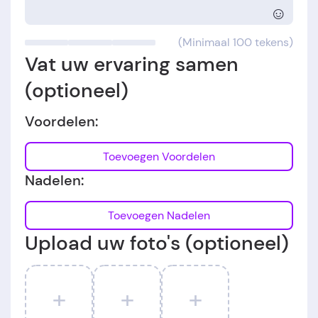
☺
(Minimaal 100 tekens)
Vat uw ervaring samen
(optioneel)
Voordelen:
Toevoegen Voordelen
Nadelen:
Toevoegen Nadelen
Upload uw foto's (optioneel)
+
+
+