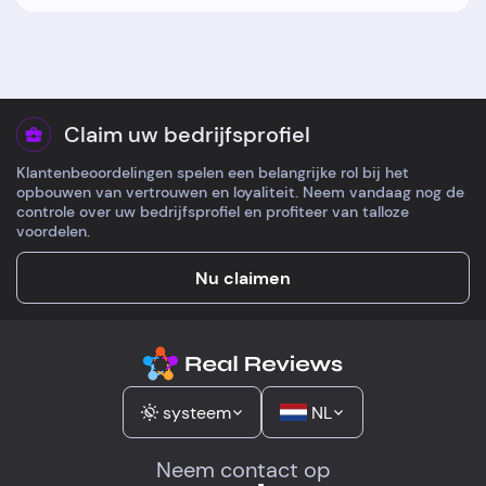
Claim uw bedrijfsprofiel
Klantenbeoordelingen spelen een belangrijke rol bij het
opbouwen van vertrouwen en loyaliteit. Neem vandaag nog de
controle over uw bedrijfsprofiel en profiteer van talloze
voordelen.
Nu claimen
systeem
NL
Neem contact op