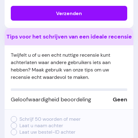
Verzenden
Tips voor het schrijven van een ideale recensie
Twijfelt u of u een echt nuttige recensie kunt
achterlaten waar andere gebruikers iets aan
hebben? Maak gebruik van onze tips om uw
recensie echt waardevol te maken.
Geloofwaardigheid beoordeling
Geen
Schrijf 50 woorden of meer
Laat u naam achter
Laat uw bestel-ID achter